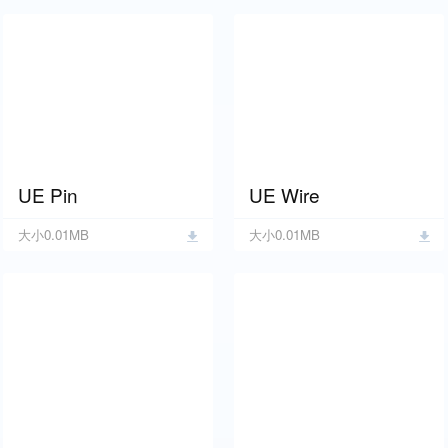
UE Pin
UE Wire
大小0.01MB
大小0.01MB