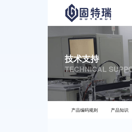
技术支持
TECHNICAL SUPP
产品编码规则
产品知识