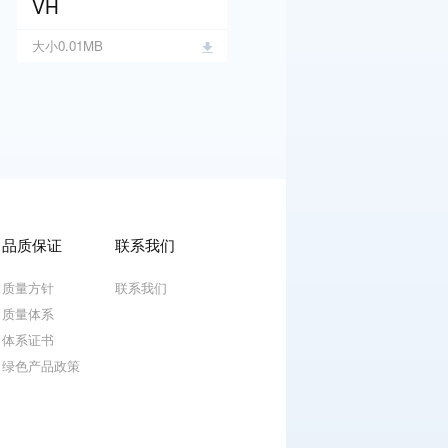
VH
大小0.01MB
品质保证
联系我们
质量方针
联系我们
质量体系
体系证书
绿色产品政策