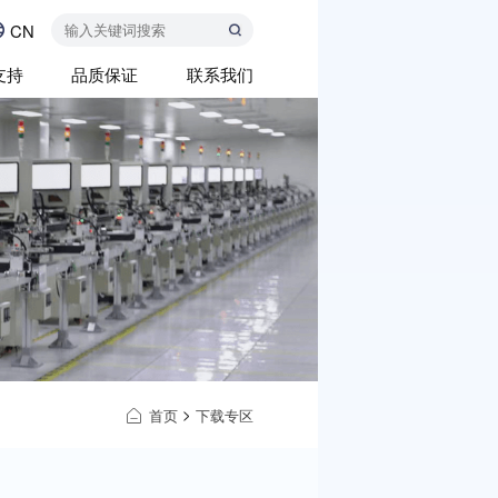
CN
支持
品质保证
联系我们
>
首页
下载专区