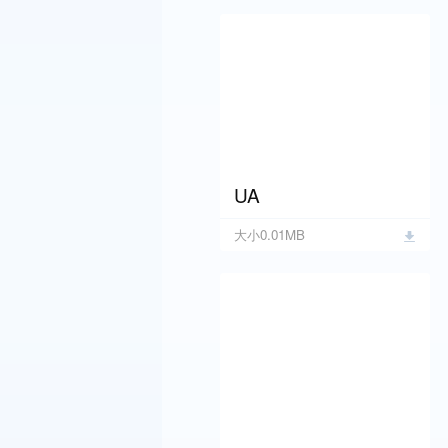
UA
大小0.01MB