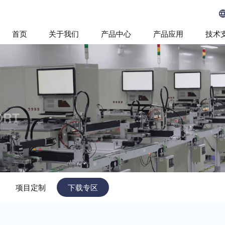
首页
关于我们
产品中心
产品应用
技术
ORT
项目定制
下载专区