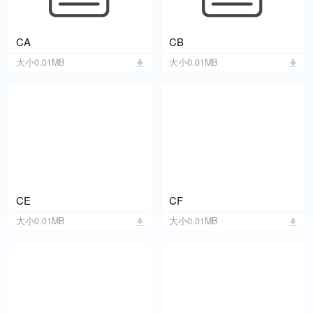
CA
CB
大小0.01MB
大小0.01MB
CE
CF
大小0.01MB
大小0.01MB