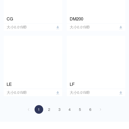
CG
DM200
大小0.01MB
大小0.01MB
LE
LF
大小0.01MB
大小0.01MB
1
2
3
4
5
6