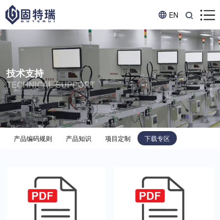
EN
技术支持
TECHNICAL SUPPORT
产品编码规则
产品知识
项目定制
下载专区