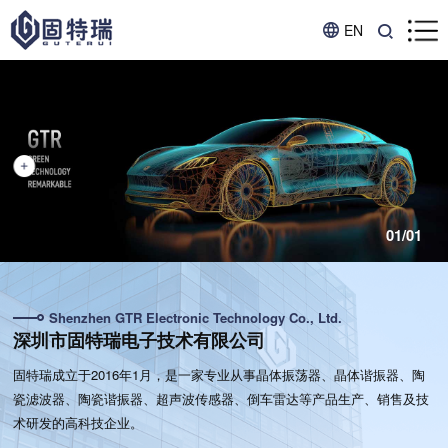
EN
01
/
01
Shenzhen GTR Electronic Technology Co., Ltd.
深圳市固特瑞电子技术有限公司
固特瑞成立于2016年1月，是一家专业从事晶体振荡器、晶体谐振器、陶
瓷滤波器、陶瓷谐振器、超声波传感器、倒车雷达等产品生产、销售及技
术研发的高科技企业。