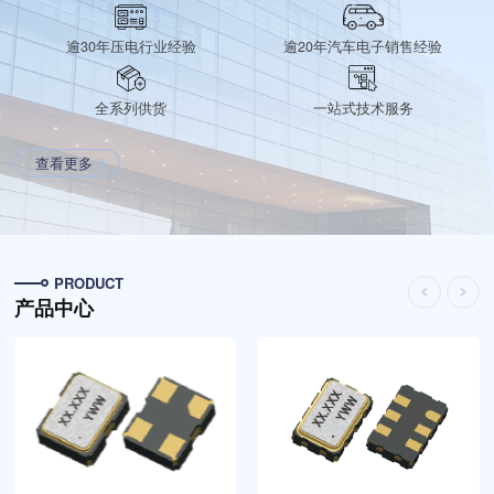
逾30年压电行业经验
逾20年汽车电子销售经验
全系列供货
一站式技术服务
查看更多
PRODUCT
产品中心