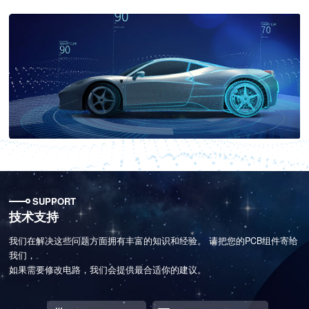
SUPPORT
技术支持
我们在解决这些问题方面拥有丰富的知识和经验。 请把您的PCB组件寄给
我们，
如果需要修改电路，我们会提供最合适你的建议。